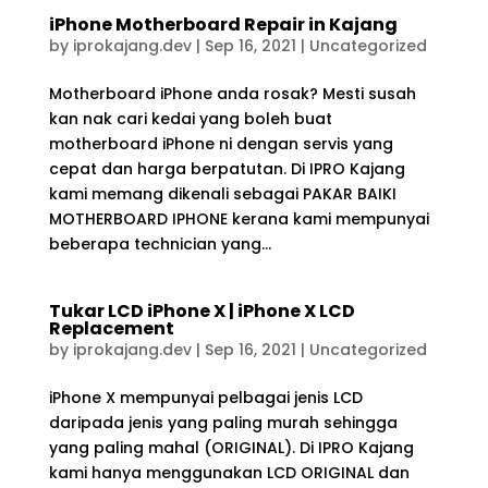
iPhone Motherboard Repair in Kajang
by
iprokajang.dev
|
Sep 16, 2021
|
Uncategorized
Motherboard iPhone anda rosak? Mesti susah
kan nak cari kedai yang boleh buat
motherboard iPhone ni dengan servis yang
cepat dan harga berpatutan. Di IPRO Kajang
kami memang dikenali sebagai PAKAR BAIKI
MOTHERBOARD IPHONE kerana kami mempunyai
beberapa technician yang...
Tukar LCD iPhone X | iPhone X LCD
Replacement
by
iprokajang.dev
|
Sep 16, 2021
|
Uncategorized
iPhone X mempunyai pelbagai jenis LCD
daripada jenis yang paling murah sehingga
yang paling mahal (ORIGINAL). Di IPRO Kajang
kami hanya menggunakan LCD ORIGINAL dan