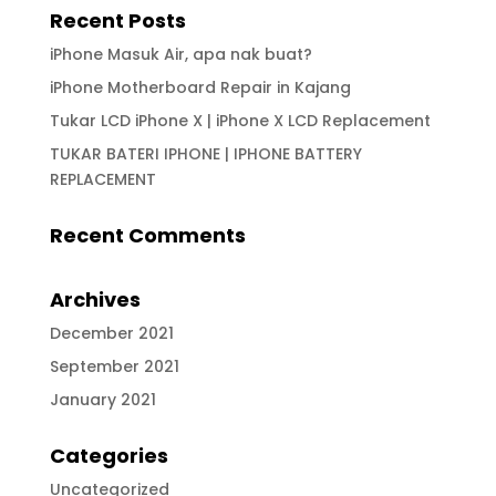
Recent Posts
iPhone Masuk Air, apa nak buat?
iPhone Motherboard Repair in Kajang
Tukar LCD iPhone X | iPhone X LCD Replacement
TUKAR BATERI IPHONE | IPHONE BATTERY
REPLACEMENT
Recent Comments
Archives
December 2021
September 2021
January 2021
Categories
Uncategorized