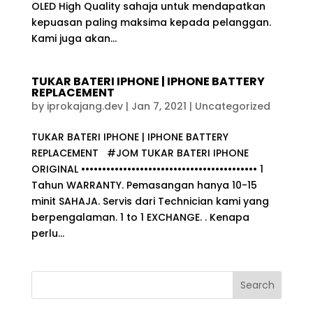
OLED High Quality sahaja untuk mendapatkan
kepuasan paling maksima kepada pelanggan.
Kami juga akan...
TUKAR BATERI IPHONE | IPHONE BATTERY
REPLACEMENT
by
iprokajang.dev
|
Jan 7, 2021
|
Uncategorized
TUKAR BATERI IPHONE | IPHONE BATTERY
REPLACEMENT #JOM TUKAR BATERI IPHONE
ORIGINAL •••••••••••••••••••••••••••••••••••••••••• 1
Tahun WARRANTY. Pemasangan hanya 10-15
minit SAHAJA. Servis dari Technician kami yang
berpengalaman. 1 to 1 EXCHANGE. . Kenapa
perlu...